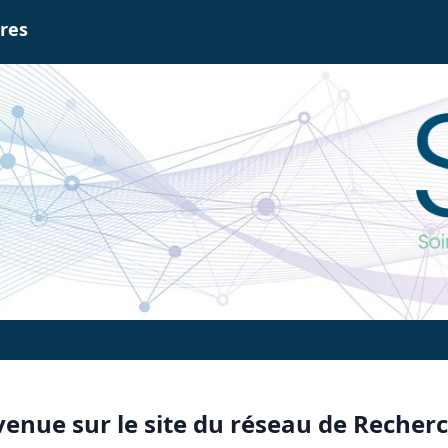
ires
enue sur le site du réseau de Recherc