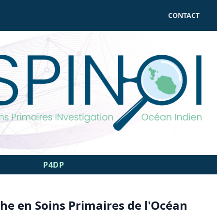
CONTACT
P4DP
he en Soins Primaires de l'Océan