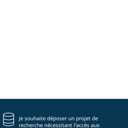
Je souhaite déposer un projet de
recherche nécessitant l'accès aux